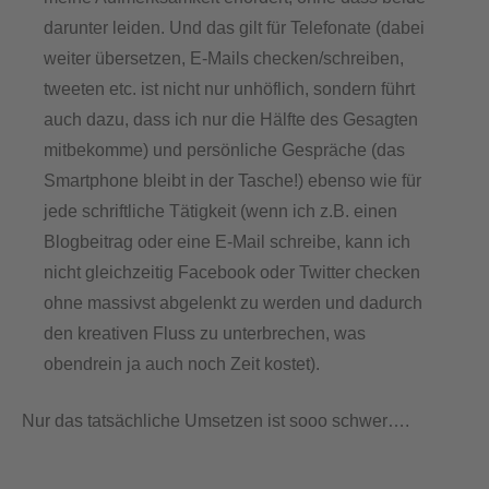
darunter leiden. Und das gilt für Telefonate (dabei
weiter übersetzen, E-Mails checken/schreiben,
tweeten etc. ist nicht nur unhöflich, sondern führt
auch dazu, dass ich nur die Hälfte des Gesagten
mitbekomme) und persönliche Gespräche (das
Smartphone bleibt in der Tasche!) ebenso wie für
jede schriftliche Tätigkeit (wenn ich z.B. einen
Blogbeitrag oder eine E-Mail schreibe, kann ich
nicht gleichzeitig Facebook oder Twitter checken
ohne massivst abgelenkt zu werden und dadurch
den kreativen Fluss zu unterbrechen, was
obendrein ja auch noch Zeit kostet).
Nur das tatsächliche Umsetzen ist sooo schwer….