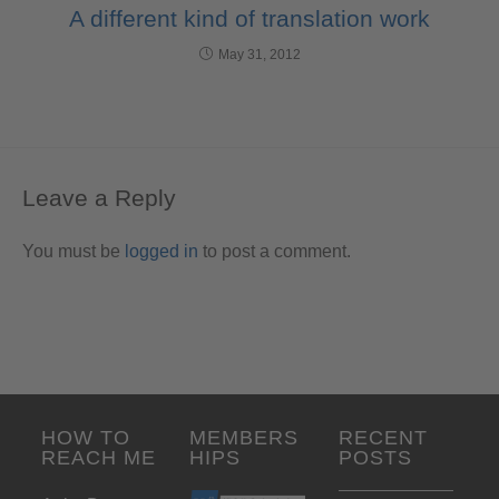
A different kind of translation work
May 31, 2012
Leave a Reply
You must be
logged in
to post a comment.
HOW TO
MEMBERS
RECENT
REACH ME
HIPS
POSTS