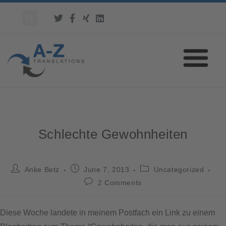
Schlechte Gewohnheiten
Anke Betz
June 7, 2013
Uncategorized
2 Comments
Diese Woche landete in meinem Postfach ein Link zu einem