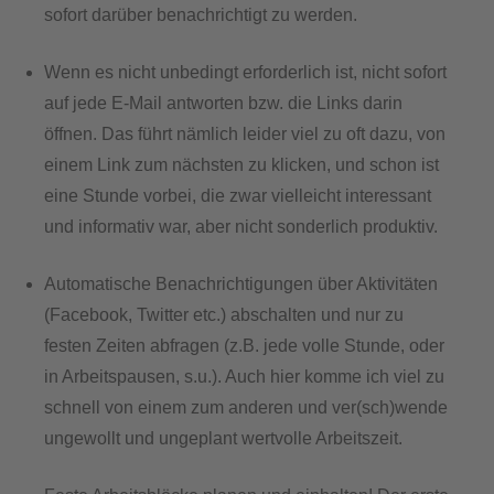
sofort darüber benachrichtigt zu werden.
Wenn es nicht unbedingt erforderlich ist, nicht sofort
auf jede E-Mail antworten bzw. die Links darin
öffnen. Das führt nämlich leider viel zu oft dazu, von
einem Link zum nächsten zu klicken, und schon ist
eine Stunde vorbei, die zwar vielleicht interessant
und informativ war, aber nicht sonderlich produktiv.
Automatische Benachrichtigungen über Aktivitäten
(Facebook, Twitter etc.) abschalten und nur zu
festen Zeiten abfragen (z.B. jede volle Stunde, oder
in Arbeitspausen, s.u.). Auch hier komme ich viel zu
schnell von einem zum anderen und ver(sch)wende
ungewollt und ungeplant wertvolle Arbeitszeit.