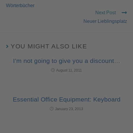
Wörterbücher
Next Post
Neuer Lieblingsplatz
YOU MIGHT ALSO LIKE
I’m not going to give you a discount…
August 11, 2011
Essential Office Equipment: Keyboard
January 23, 2013