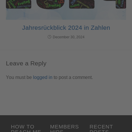
Jahresrückblick 2024 in Zahlen
December 30, 2024
Leave a Reply
You must be
logged in
to post a comment.
HOW TO
MEMBERS
RECENT