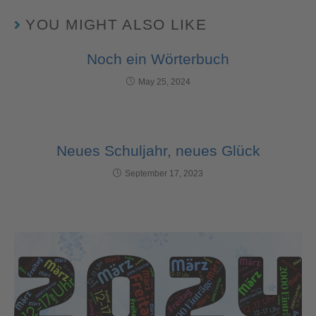
YOU MIGHT ALSO LIKE
Noch ein Wörterbuch
May 25, 2024
Neues Schuljahr, neues Glück
September 17, 2023