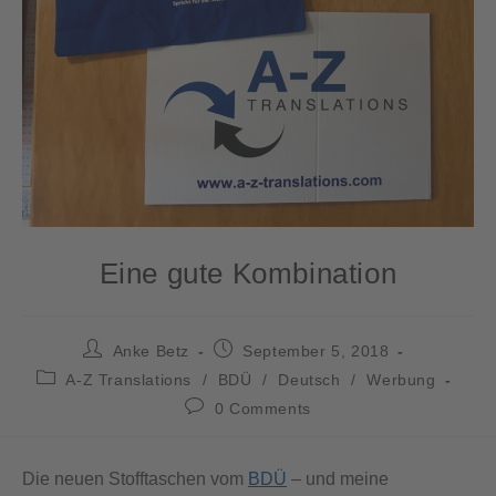
Eine gute Kombination
Anke Betz
September 5, 2018
A-Z Translations
/
BDÜ
/
Deutsch
/
Werbung
0 Comments
Die neuen Stofftaschen vom
BDÜ
– und meine