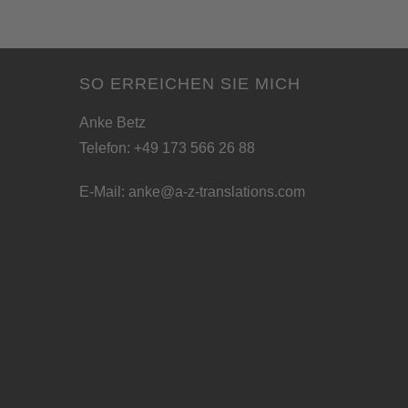
SO ERREICHEN SIE MICH
Anke Betz
Telefon: +49 173 566 26 88
E-Mail:
anke@a-z-translations.com