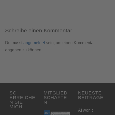
Schreibe einen Kommentar
Du musst
angemeldet
sein, um einen Kommentar
abgeben zu können.
SO
MITGLIED
NEUESTE
ERREICHE
SCHAFTE
BEITRÄGE
N SIE
N
MICH
AI won’t