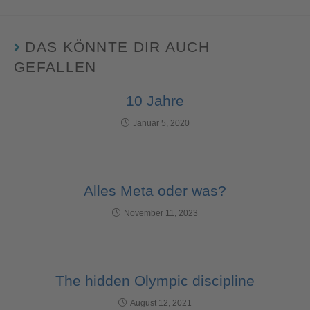
DAS KÖNNTE DIR AUCH
GEFALLEN
10 Jahre
Januar 5, 2020
Alles Meta oder was?
November 11, 2023
The hidden Olympic discipline
August 12, 2021