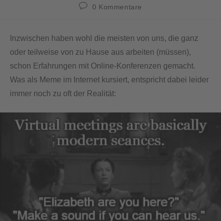
0 Kommentare
Inzwischen haben wohl die meisten von uns, die ganz
oder teilweise von zu Hause aus arbeiten (müssen),
schon Erfahrungen mit Online-Konferenzen gemacht.
Was als Meme im Internet kursiert, entspricht dabei leider
immer noch zu oft der Realität: