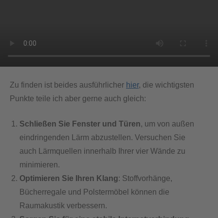
Zu finden ist beides ausführlicher
hier
, die wichtigsten
Punkte teile ich aber gerne auch gleich:
Schließen Sie Fenster und Türen
, um von außen
eindringenden Lärm abzustellen. Versuchen Sie
auch Lärmquellen innerhalb Ihrer vier Wände zu
minimieren.
Optimieren Sie Ihren Klang
: Stoffvorhänge,
Bücherregale und Polstermöbel können die
Raumakustik verbessern.