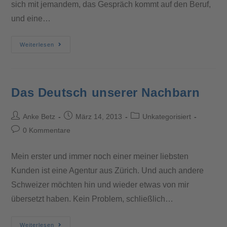
sich mit jemandem, das Gespräch kommt auf den Beruf,
und eine…
Weiterlesen
Das Deutsch unserer Nachbarn
Anke Betz
März 14, 2013
Unkategorisiert
0 Kommentare
Mein erster und immer noch einer meiner liebsten
Kunden ist eine Agentur aus Zürich. Und auch andere
Schweizer möchten hin und wieder etwas von mir
übersetzt haben. Kein Problem, schließlich…
Weiterlesen