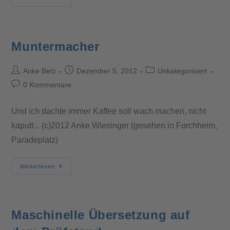
Muntermacher
Anke Betz
Dezember 5, 2012
Unkategorisiert
0 Kommentare
Und ich dachte immer Kaffee soll wach machen, nicht
kaputt... (c)2012 Anke Wiesinger (gesehen in Forchheim,
Paradeplatz)
Weiterlesen
Maschinelle Übersetzung auf