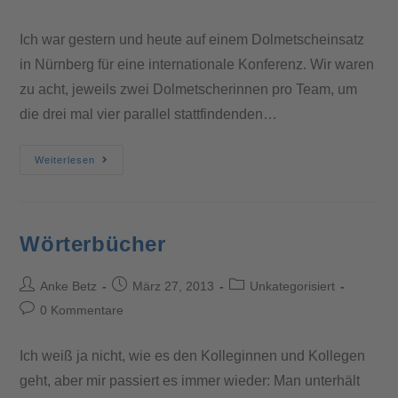
Ich war gestern und heute auf einem Dolmetscheinsatz
in Nürnberg für eine internationale Konferenz. Wir waren
zu acht, jeweils zwei Dolmetscherinnen pro Team, um
die drei mal vier parallel stattfindenden…
Weiterlesen
Wörterbücher
Anke Betz
März 27, 2013
Unkategorisiert
0 Kommentare
Ich weiß ja nicht, wie es den Kolleginnen und Kollegen
geht, aber mir passiert es immer wieder: Man unterhält