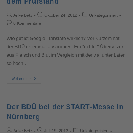
dem Prüfstand
Anke Betz
Oktober 24, 2012
Unkategorisiert
0 Kommentare
Wie gut ist Google Translate wirklich? Vor Kurzem hat
der BDÜ es einmal ausprobiert: Ein "echter" Übersetzer
aus Fleisch und Blut im Vergleich mit der v.a. unter Laien
so hoch…
Weiterlesen
Der BDÜ bei der START-Messe in
Nürnberg
Anke Betz
Juli 19, 2012
Unkategorisiert