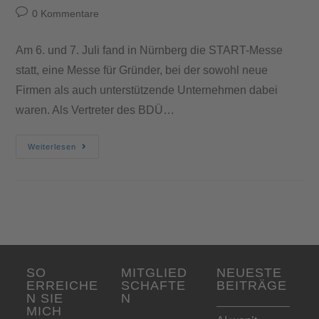
0 Kommentare
Am 6. und 7. Juli fand in Nürnberg die START-Messe
statt, eine Messe für Gründer, bei der sowohl neue
Firmen als auch unterstützende Unternehmen dabei
waren. Als Vertreter des BDÜ…
Weiterlesen
SO
MITGLIED
NEUESTE
ERREICHE
SCHAFTE
BEITRÄGE
N SIE
N
MICH