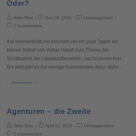
Oder?
Anke Betz
Juni 30, 2016
Unkategorisiert
2 Kommentare
Auf boersenblatt.net erschien vor ein paar Tagen ein
kleiner Artikel von Volker Heydt zum Thema der
Sichtbarkeit der Literaturübersetzer, nachzulesen hier.
Bis jetzt gibt es nur wenige Kommentare dazu, dafür…
Weiterlesen
Agenturen – die Zweite
Anke Betz
April 12, 2013
Unkategorisiert
0 Kommentare