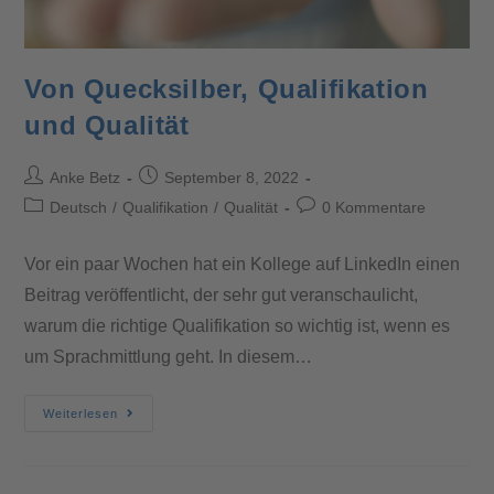
Von Quecksilber, Qualifikation
und Qualität
Anke Betz
September 8, 2022
Deutsch
/
Qualifikation
/
Qualität
0 Kommentare
Vor ein paar Wochen hat ein Kollege auf LinkedIn einen
Beitrag veröffentlicht, der sehr gut veranschaulicht,
warum die richtige Qualifikation so wichtig ist, wenn es
um Sprachmittlung geht. In diesem…
Weiterlesen