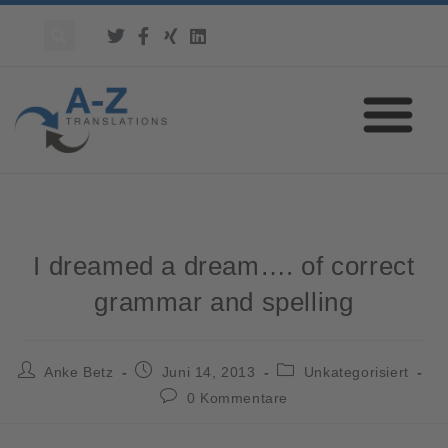
I dreamed a dream…. of correct
grammar and spelling
Anke Betz
Juni 14, 2013
Unkategorisiert
0 Kommentare