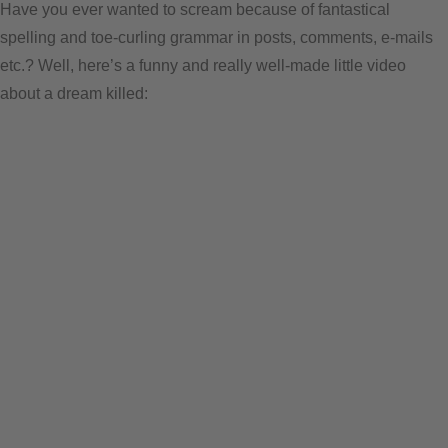
Have you ever wanted to scream because of fantastical
spelling and toe-curling grammar in posts, comments, e-mails
etc.? Well, here’s a funny and really well-made little video
about a dream killed: