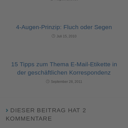
4-Augen-Prinzip: Fluch oder Segen
Juli 15, 2010
15 Tipps zum Thema E-Mail-Etikette in
der geschäftlichen Korrespondenz
September 28, 2011
DIESER BEITRAG HAT 2
KOMMENTARE