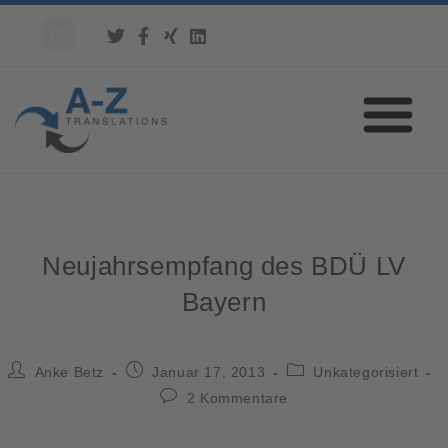
Neujahrsempfang des BDÜ LV
Bayern
Anke Betz
Januar 17, 2013
Unkategorisiert
2 Kommentare