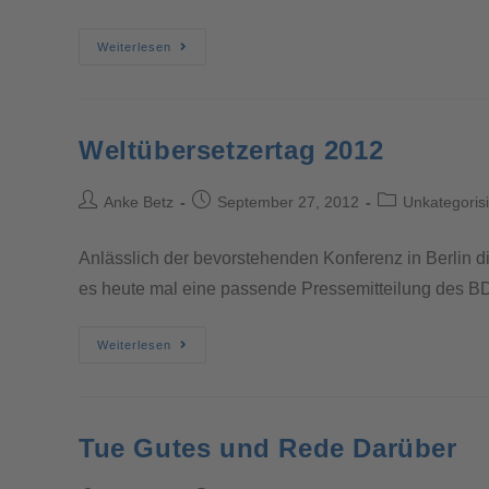
Weiterlesen
Weltübersetzertag 2012
Anke Betz
September 27, 2012
Unkategorisi
Anlässlich der bevorstehenden Konferenz in Berlin d
es heute mal eine passende Pressemitteilung des 
Weiterlesen
Tue Gutes und Rede Darüber