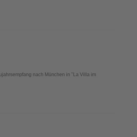
ujahrsempfang nach München in "La Villa im