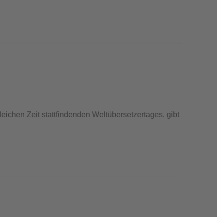
ichen Zeit stattfindenden Weltübersetzertages, gibt