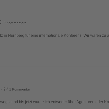
0 Kommentare
z in Nürnberg für eine internationale Konferenz. Wir waren zu
1 Kommentar
wegs, und bis jetzt wurde ich entweder über Agenturen oder Kol