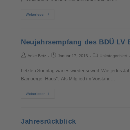
Weiterlesen
Neujahrsempfang des BDÜ LV 
Anke Betz
Januar 17, 2013
Unkategorisiert
Letzten Sonntag war es wieder soweit: Wie jedes J
Bamberger Haus". Als Mitglied im Vorstand…
Weiterlesen
Jahresrückblick