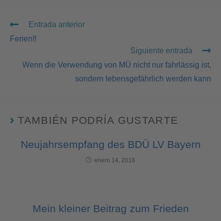
Entrada anterior
Ferien!!
Siguiente entrada
Wenn die Verwendung von MÜ nicht nur fahrlässig ist,
sondern lebensgefährlich werden kann
TAMBIÉN PODRÍA GUSTARTE
Neujahrsempfang des BDÜ LV Bayern
enero 14, 2018
Mein kleiner Beitrag zum Frieden