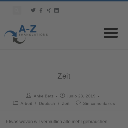
Zeit
Anke Betz
junio 23, 2019
Arbeit
/
Deutsch
/
Zeit
Sin comentarios
Etwas wovon wir vermutlich alle mehr gebrauchen