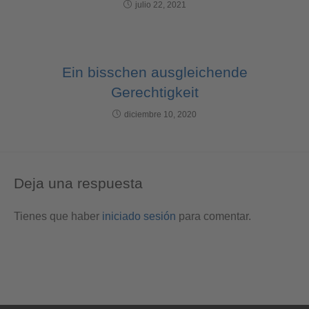
julio 22, 2021
Ein bisschen ausgleichende
Gerechtigkeit
diciembre 10, 2020
Deja una respuesta
Tienes que haber
iniciado sesión
para comentar.