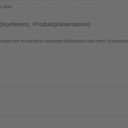
 über.
(Konferenz, Produktpräsentation)
 haben wir es mit einer längeren Arbeitszeit und mehr Vorberei