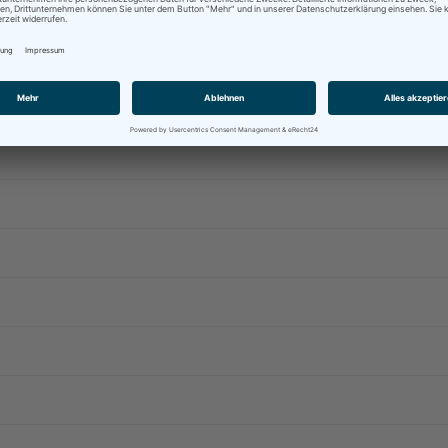
as auftragsbezogene Ergebnis: