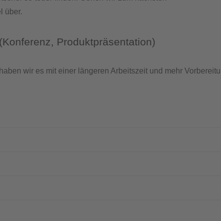
 über.
(Konferenz, Produktpräsentation)
 haben wir es mit einer längeren Arbeitszeit und mehr Vorberei