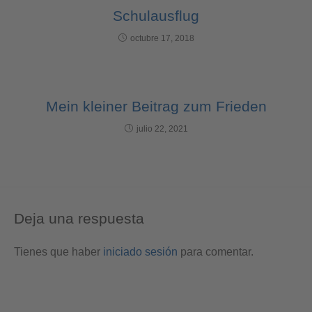
Schulausflug
octubre 17, 2018
Mein kleiner Beitrag zum Frieden
julio 22, 2021
Deja una respuesta
Tienes que haber
iniciado sesión
para comentar.