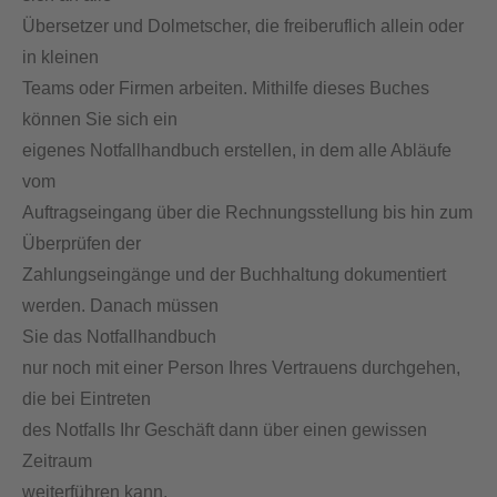
Übersetzer und Dolmetscher, die freiberuflich allein oder
in kleinen
Teams oder Firmen arbeiten. Mithilfe dieses Buches
können Sie sich ein
eigenes Notfallhandbuch erstellen, in dem alle Abläufe
vom
Auftragseingang über die Rechnungsstellung bis hin zum
Überprüfen der
Zahlungseingänge und der Buchhaltung dokumentiert
werden. Danach müssen
Sie das Notfallhandbuch
nur noch mit einer Person Ihres Vertrauens durchgehen,
die bei Eintreten
des Notfalls Ihr Geschäft dann über einen gewissen
Zeitraum
weiterführen kann.