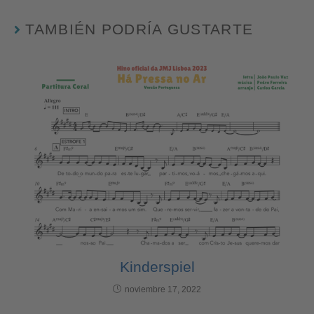
TAMBIÉN PODRÍA GUSTARTE
Kinderspiel
noviembre 17, 2022