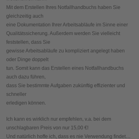
Mit dem Erstellen Ihres Notfallhandbuchs haben Sie
gleichzeitig auch
eine Dokumentation Ihrer Arbeitsabläufe im Sinne einer
Qualitätssicherung. Außerdem werden Sie vielleicht
feststellen, dass Sie
gewisse Arbeitsabläufe zu kompliziert angelegt haben
oder Dinge doppelt
tun. Somit kann das Erstellen eines Notfallhandbuchs
auch dazu führen,
dass Sie bestimmte Aufgaben zukünftig effizienter und
schneller
erledigen können.
Ich kann es wirklich nur empfehlen, v.a. bei dem
unschlagbaren Preis von nur 15,00 €!
Und natürlich hoffe ich, dass es nie Verwendung findet…