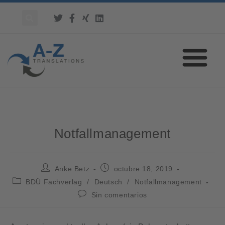
Notfallmanagement
Anke Betz
octubre 18, 2019
BDÜ Fachverlag
/
Deutsch
/
Notfallmanagement
Sin comentarios