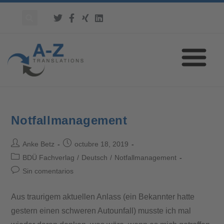
Notfallmanagement
Anke Betz
octubre 18, 2019
BDÜ Fachverlag
/
Deutsch
/
Notfallmanagement
Sin comentarios
Aus traurigem aktuellen Anlass (ein Bekannter hatte
gestern einen schweren Autounfall) musste ich mal