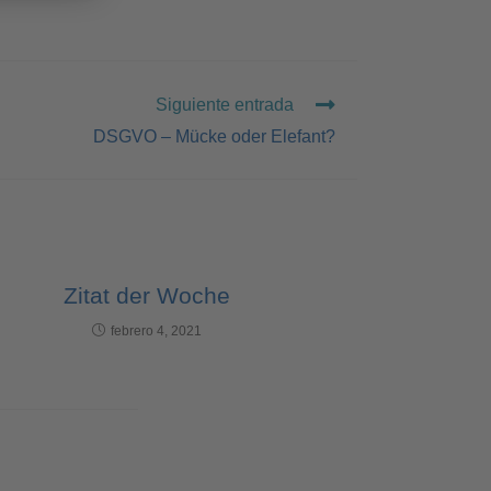
Siguiente entrada
DSGVO – Mücke oder Elefant?
Zitat der Woche
febrero 4, 2021