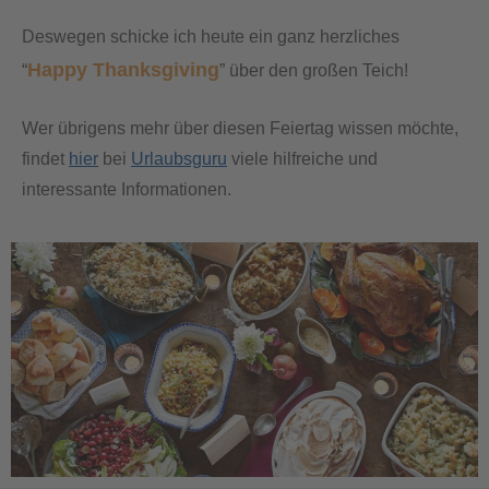
Deswegen schicke ich heute ein ganz herzliches
Happy Thanksgiving
“
” über den großen Teich!
Wer übrigens mehr über diesen Feiertag wissen möchte,
findet
hier
bei
Urlaubsguru
viele hilfreiche und
interessante Informationen.