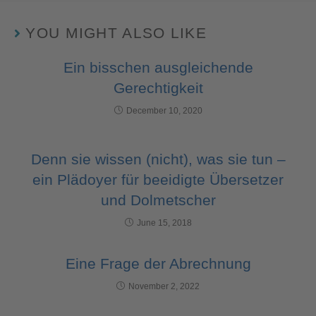
YOU MIGHT ALSO LIKE
Ein bisschen ausgleichende
Gerechtigkeit
December 10, 2020
Denn sie wissen (nicht), was sie tun –
ein Plädoyer für beeidigte Übersetzer
und Dolmetscher
June 15, 2018
Eine Frage der Abrechnung
November 2, 2022