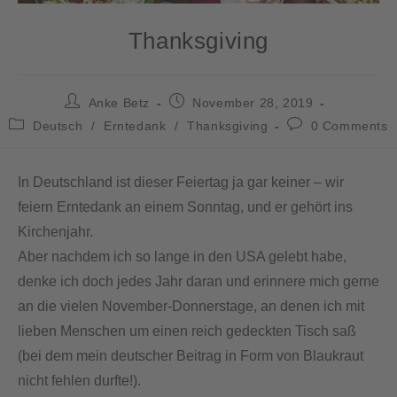
Thanksgiving
Anke Betz
November 28, 2019
Deutsch
/
Erntedank
/
Thanksgiving
0 Comments
In Deutschland ist dieser Feiertag ja gar keiner – wir
feiern Erntedank an einem Sonntag, und er gehört ins
Kirchenjahr.
Aber nachdem ich so lange in den USA gelebt habe,
denke ich doch jedes Jahr daran und erinnere mich gerne
an die vielen November-Donnerstage, an denen ich mit
lieben Menschen um einen reich gedeckten Tisch saß
(bei dem mein deutscher Beitrag in Form von Blaukraut
nicht fehlen durfte!).