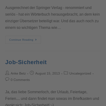
Ausgerechnet der Springer Verlag - renommiert und
seriös - hat ein Wörterbuch herausgebracht, an dem kein
einziger Übersetzer beteiligt war. Und das auch noch zu
einem so wichtigen Thema wie…
Continue Reading
Job-Sicherheit
Anke Betz
August 15, 2013
Uncategorized
0 Comments
Ja, das liebe Sommerloch, der Urlaub, Feiertage,
Ferien.... und dann findet man sowas im Briefkasten und
denkt sich: Job-Sicherheit! ;-)