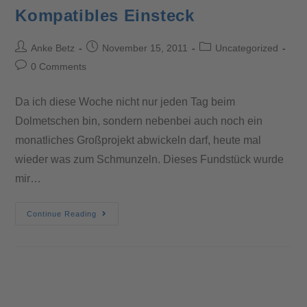
Kompatibles Einsteck
Anke Betz
November 15, 2011
Uncategorized
0 Comments
Da ich diese Woche nicht nur jeden Tag beim
Dolmetschen bin, sondern nebenbei auch noch ein
monatliches Großprojekt abwickeln darf, heute mal
wieder was zum Schmunzeln. Dieses Fundstück wurde
mir…
Continue Reading