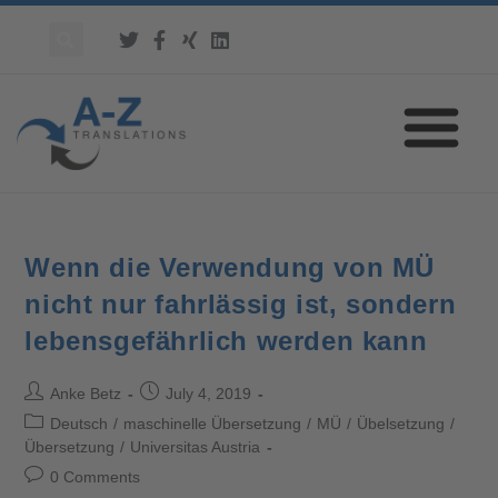
Wenn die Verwendung von MÜ
nicht nur fahrlässig ist, sondern
lebensgefährlich werden kann
Anke Betz
July 4, 2019
Deutsch
/
maschinelle Übersetzung
/
MÜ
/
Übelsetzung
/
Übersetzung
/
Universitas Austria
0 Comments