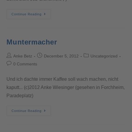
Continue Reading
Muntermacher
Anke Betz
December 5, 2012
Uncategorized
0 Comments
Und ich dachte immer Kaffee soll wach machen, nicht
kaputt... (c)2012 Anke Wiesinger (gesehen in Forchheim,
Paradeplatz)
Continue Reading