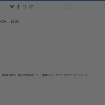
NDA
BLOG
hr fand sie wieder in Erlangen statt, aber nicht wie