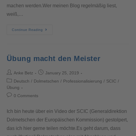
machen werden.Wer meinen Blog regelmäßig liest,
weiß,…
Continue Reading
Übung macht den Meister
Anke Betz
January 25, 2019
Deutsch
/
Dolmetschen
/
Professionalisierung
/
SCIC
/
Übung
0 Comments
Ich bin heute über ein Video der SCIC (Generaldirektion
Dolmetschen der Europäischen Kommission) gestolpert,
das ich hier gerne teilen möchte.Es geht darum, dass