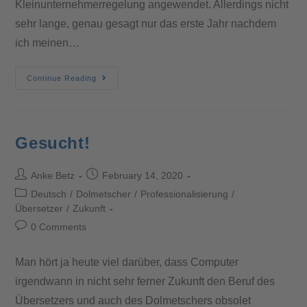
Kleinunternehmerregelung angewendet. Allerdings nicht
sehr lange, genau gesagt nur das erste Jahr nachdem
ich meinen…
Continue Reading
Gesucht!
Anke Betz
February 14, 2020
Deutsch
/
Dolmetscher
/
Professionalisierung
/
Übersetzer
/
Zukunft
0 Comments
Man hört ja heute viel darüber, dass Computer
irgendwann in nicht sehr ferner Zukunft den Beruf des
Übersetzers und auch des Dolmetschers obsolet