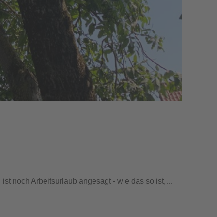
 ist noch Arbeitsurlaub angesagt - wie das so ist,…