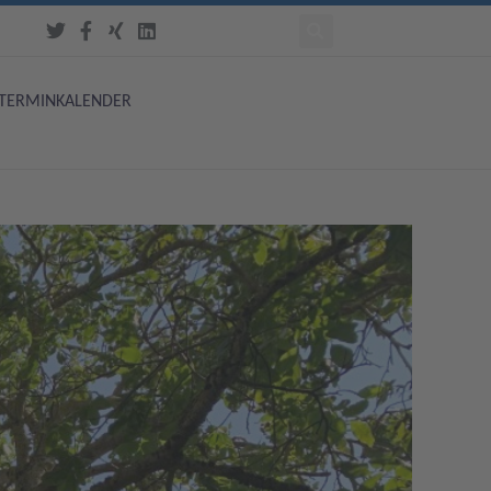
TERMINKALENDER