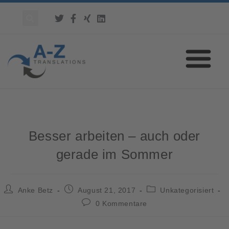
Besser arbeiten – auch oder
gerade im Sommer
Anke Betz
August 21, 2017
Unkategorisiert
0 Kommentare