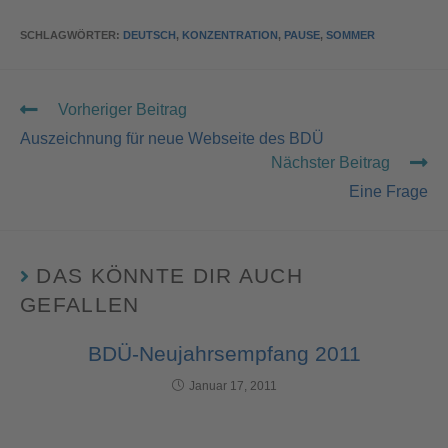
SCHLAGWÖRTER
:
DEUTSCH
,
KONZENTRATION
,
PAUSE
,
SOMMER
Vorheriger Beitrag
Auszeichnung für neue Webseite des BDÜ
Nächster Beitrag
Eine Frage
DAS KÖNNTE DIR AUCH
GEFALLEN
BDÜ-Neujahrsempfang 2011
Januar 17, 2011