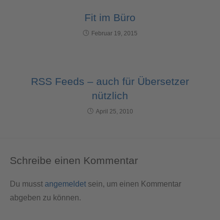
Fit im Büro
Februar 19, 2015
RSS Feeds – auch für Übersetzer
nützlich
April 25, 2010
Schreibe einen Kommentar
Du musst
angemeldet
sein, um einen Kommentar
abgeben zu können.