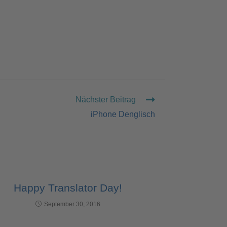
Nächster Beitrag
iPhone Denglisch
Happy Translator Day!
September 30, 2016