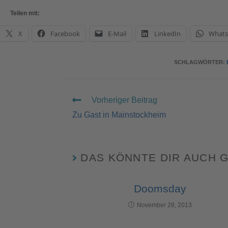
Teilen mit:
X
Facebook
E-Mail
LinkedIn
What
SCHLAGWÖRTER
:
Vorheriger Beitrag
Zu Gast in Mainstockheim
DAS KÖNNTE DIR AUCH 
Doomsday
November 28, 2013