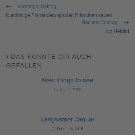
Vorheriger Beitrag
Kurzfristige Planänderung oder: Prioritäten setzen
Nächster Beitrag
Ich Heldin!
DAS KÖNNTE DIR AUCH
GEFALLEN
New things to see
März 4, 2017
Langsamer Januar
Februar 6, 2015