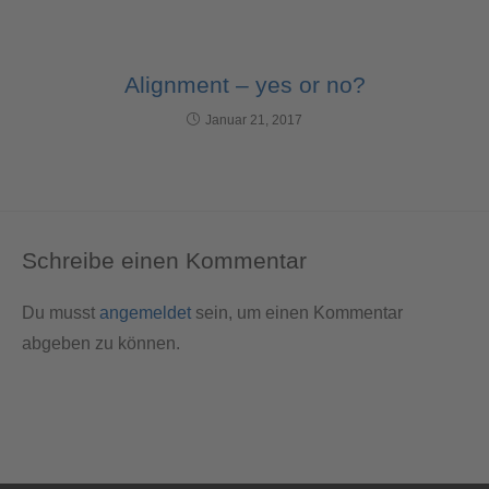
Alignment – yes or no?
Januar 21, 2017
Schreibe einen Kommentar
Du musst
angemeldet
sein, um einen Kommentar
abgeben zu können.