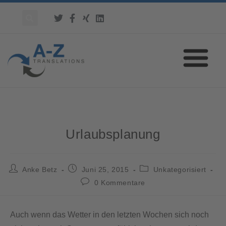
Urlaubsplanung
Anke Betz
Juni 25, 2015
Unkategorisiert
0 Kommentare
Auch wenn das Wetter in den letzten Wochen sich noch