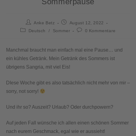
Sommerpause
Anke Betz
August 12, 2022
Deutsch
/
Sommer
0 Kommentare
Manchmal braucht man einfach mal eine Pause… und
ein kühles Getränk. Mein Getränk des Sommers ist
übrigens Sangria, mit viel Eis!
DIese Woche gibt es also tatsächlich nicht mehr von mir –
sorry, not sorry!
Und ihr so? Auszeit? Urlaub? Oder durchpowern?
Auf jeden Fall wünsche ich allen einen schönen Sommer
nach eurem Geschmack, egal wie er aussieht!