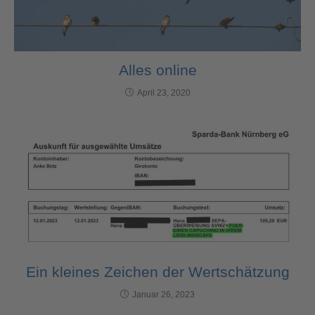
Alles online
April 23, 2020
Ein kleines Zeichen der Wertschätzung
Januar 26, 2023