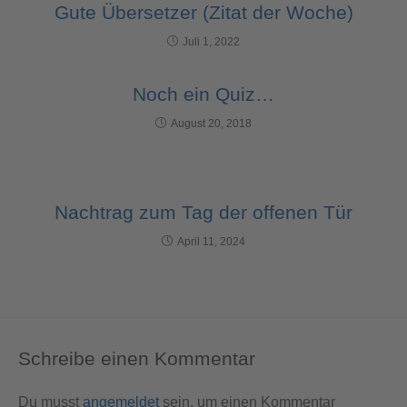
Gute Übersetzer (Zitat der Woche)
Juli 1, 2022
Noch ein Quiz…
August 20, 2018
Nachtrag zum Tag der offenen Tür
April 11, 2024
Schreibe einen Kommentar
Du musst
angemeldet
sein, um einen Kommentar