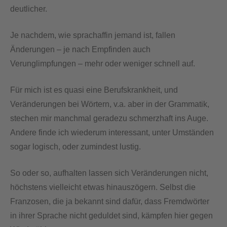
deutlicher.
Je nachdem, wie sprachaffin jemand ist, fallen
Änderungen – je nach Empfinden auch
Verunglimpfungen – mehr oder weniger schnell auf.
Für mich ist es quasi eine Berufskrankheit, und
Veränderungen bei Wörtern, v.a. aber in der Grammatik,
stechen mir manchmal geradezu schmerzhaft ins Auge.
Andere finde ich wiederum interessant, unter Umständen
sogar logisch, oder zumindest lustig.
So oder so, aufhalten lassen sich Veränderungen nicht,
höchstens vielleicht etwas hinauszögern. Selbst die
Franzosen, die ja bekannt sind dafür, dass Fremdwörter
in ihrer Sprache nicht geduldet sind, kämpfen hier gegen