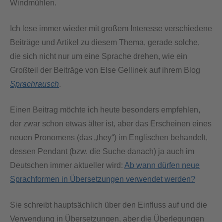
Windmühlen.
Ich lese immer wieder mit großem Interesse verschiedene
Beiträge und Artikel zu diesem Thema, gerade solche,
die sich nicht nur um eine Sprache drehen, wie ein
Großteil der Beiträge von Else Gellinek auf ihrem Blog
Sprachrausch
.
Einen Beitrag möchte ich heute besonders empfehlen,
der zwar schon etwas älter ist, aber das Erscheinen eines
neuen Pronomens (das „they“) im Englischen behandelt,
dessen Pendant (bzw. die Suche danach) ja auch im
Deutschen immer aktueller wird:
Ab wann dürfen neue
Sprachformen in Übersetzungen verwendet werden?
Sie schreibt hauptsächlich über den Einfluss auf und die
Verwendung in Übersetzungen, aber die Überlegungen