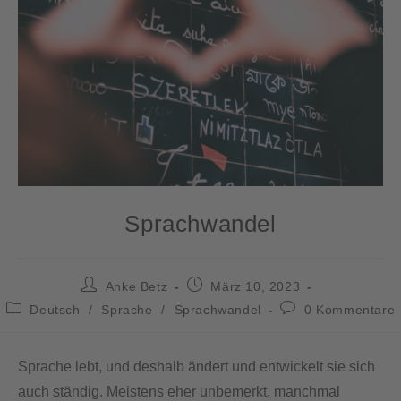
Sprachwandel
Anke Betz
März 10, 2023
Deutsch
/
Sprache
/
Sprachwandel
0 Kommentare
Sprache lebt, und deshalb ändert und entwickelt sie sich
auch ständig. Meistens eher unbemerkt, manchmal