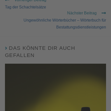
Tag der Schachtelsätze
Nächster Beitrag
Ungewöhnliche Wörterbücher – Wörterbuch für
Bestattungsdienstleistungen
DAS KÖNNTE DIR AUCH
GEFALLEN