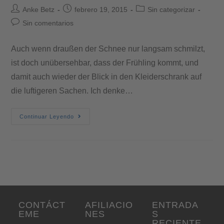
Anke Betz
febrero 19, 2015
Sin categorizar
Sin comentarios
Auch wenn draußen der Schnee nur langsam schmilzt,
ist doch unübersehbar, dass der Frühling kommt, und
damit auch wieder der Blick in den Kleiderschrank auf
die luftigeren Sachen. Ich denke…
Continuar Leyendo
CONTÁCT
AFILIACIO
ENTRADA
EME
NES
S
RECIENTE