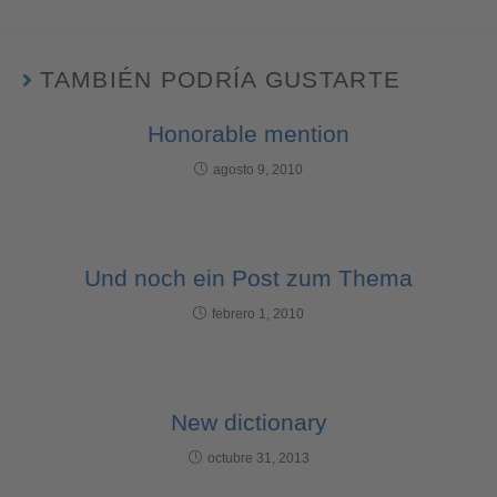
TAMBIÉN PODRÍA GUSTARTE
Honorable mention
agosto 9, 2010
Und noch ein Post zum Thema
febrero 1, 2010
New dictionary
octubre 31, 2013