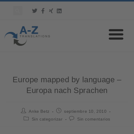
Europe mapped by language –
Europa nach Sprachen
Anke Betz
septiembre 10, 2010
Sin categorizar
Sin comentarios