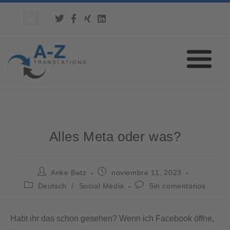
Alles Meta oder was?
Anke Betz
noviembre 11, 2023
Deutsch
/
Social Media
Sin comentarios
Habt ihr das schon gesehen? Wenn ich Facebook öffne,