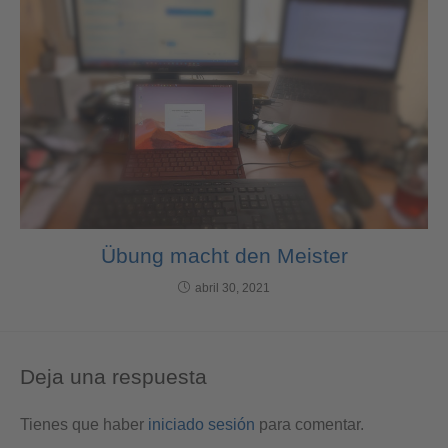
Übung macht den Meister
abril 30, 2021
Deja una respuesta
Tienes que haber
iniciado sesión
para comentar.