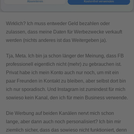
Wirklich? Ich muss entweder Geld bezahlen oder
zulassen, dass meine Daten für Werbezwecke verkauft
werden (nichts anderes ist das Weitergeben ja).
Tja, Meta. Ich bin ja schon länger der Meinung, dass FB
professionell eigentlich nicht (mehr) zu gebrauchen ist.
Privat habe ich mein Konto auch nur noch, um mit ein
paar Freunden in Kontakt zu bleiben, aber selbst dort bin
ich nur sporadisch. Und Instagram ist zumindest für mich
sowieso kein Kanal, den ich für mein Business verwende.
Die Werbung auf beiden Kanälen nervt mich schon
lange, aber dann auch noch personalisiert? Ich bin mir
ziemlich sicher, dass das sowieso nicht funktioniert, denn