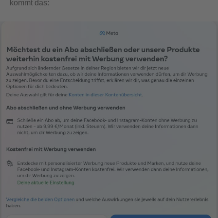
kommt das: