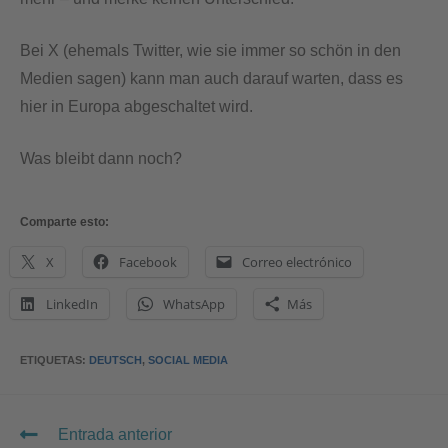
Bei X (ehemals Twitter, wie sie immer so schön in den
Medien sagen) kann man auch darauf warten, dass es
hier in Europa abgeschaltet wird.
Was bleibt dann noch?
Comparte esto:
X
Facebook
Correo electrónico
LinkedIn
WhatsApp
Más
ETIQUETAS
:
DEUTSCH
,
SOCIAL MEDIA
Entrada anterior