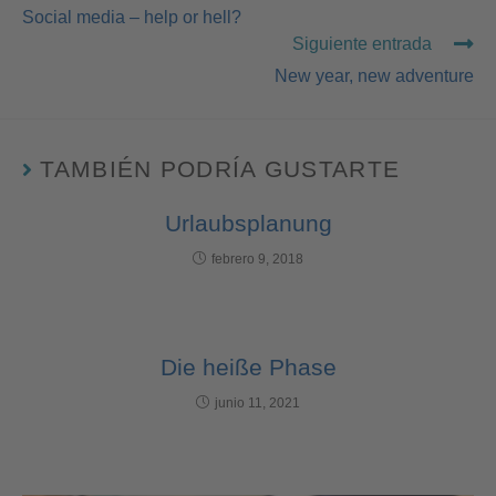
Social media – help or hell?
Siguiente entrada
New year, new adventure
TAMBIÉN PODRÍA GUSTARTE
Urlaubsplanung
febrero 9, 2018
Die heiße Phase
junio 11, 2021