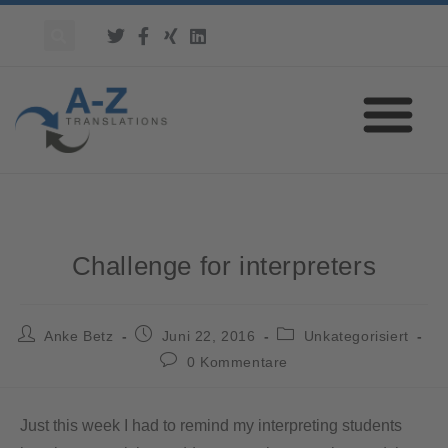
Challenge for interpreters
Anke Betz
Juni 22, 2016
Unkategorisiert
0 Kommentare
Just this week I had to remind my interpreting students