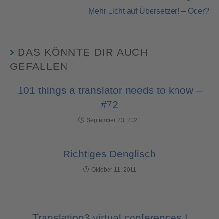
Mehr Licht auf Übersetzer! – Oder?
DAS KÖNNTE DIR AUCH
GEFALLEN
101 things a translator needs to know –
#72
September 23, 2021
Richtiges Denglisch
Oktober 11, 2011
Translation3 virtual conferences |