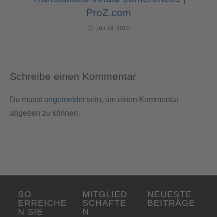
ProZ.com
Juli 19, 2010
Schreibe einen Kommentar
Du musst
angemeldet
sein, um einen Kommentar
abgeben zu können.
SO
MITGLIED
NEUESTE
ERREICHE
SCHAFTE
BEITRÄGE
N SIE
N