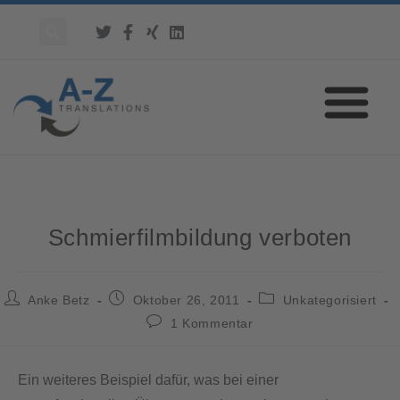
Schmierfilmbildung verboten
Anke Betz
Oktober 26, 2011
Unkategorisiert
1 Kommentar
Ein weiteres Beispiel dafür, was bei einer