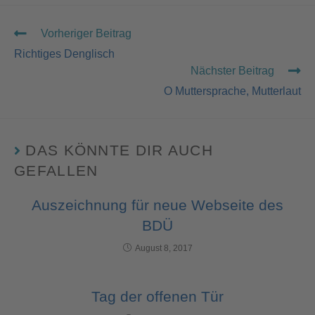
Vorheriger Beitrag
Richtiges Denglisch
Nächster Beitrag
O Muttersprache, Mutterlaut
DAS KÖNNTE DIR AUCH
GEFALLEN
Auszeichnung für neue Webseite des
BDÜ
August 8, 2017
Tag der offenen Tür