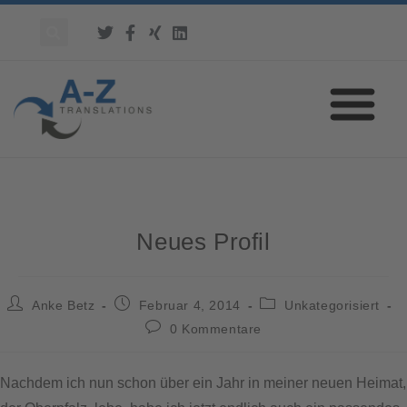
Neues Profil
Anke Betz
Februar 4, 2014
Unkategorisiert
0 Kommentare
Nachdem ich nun schon über ein Jahr in meiner neuen Heimat,