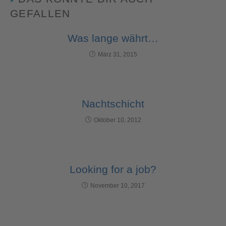
GEFALLEN
Was lange währt…
März 31, 2015
Nachtschicht
Oktober 10, 2012
Looking for a job?
November 10, 2017