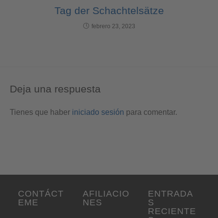
Tag der Schachtelsätze
febrero 23, 2023
Deja una respuesta
Tienes que haber
iniciado sesión
para comentar.
CONTÁCT
AFILIACIO
ENTRADA
EME
NES
S
RECIENTE