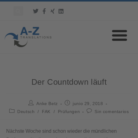
Der Countdown läuft
Anke Betz
junio 29, 2018
Deutsch
/
FAK
/
Prüfungen
Sin comentarios
Nächste Woche sind schon wieder die mündlichen