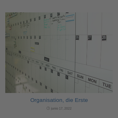
Organisation, die Erste
junio 17, 2022