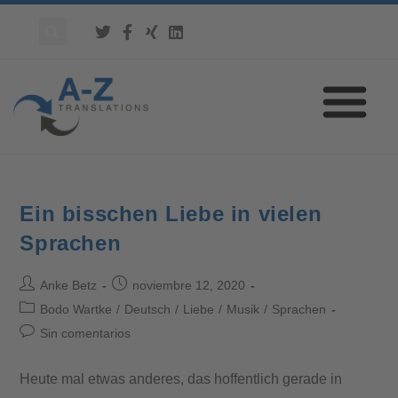
Ein bisschen Liebe in vielen
Sprachen
Anke Betz
noviembre 12, 2020
Bodo Wartke
/
Deutsch
/
Liebe
/
Musik
/
Sprachen
Sin comentarios
Heute mal etwas anderes, das hoffentlich gerade in