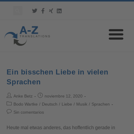
Ein bisschen Liebe in vielen
Sprachen
Anke Betz
noviembre 12, 2020
Bodo Wartke
/
Deutsch
/
Liebe
/
Musik
/
Sprachen
Sin comentarios
Heute mal etwas anderes, das hoffentlich gerade in