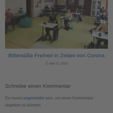
Bittersüße Freiheit in Zeiten von Corona
Mai 21, 2020
Schreibe einen Kommentar
Du musst
angemeldet
sein, um einen Kommentar
abgeben zu können.