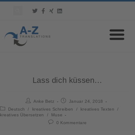
Lass dich küssen…
Anke Betz
Januar 24, 2018
Deutsch
/
kreatives Schreiben
/
kreatives Texten
/
kreatives Übersetzen
/
Muse
0 Kommentare