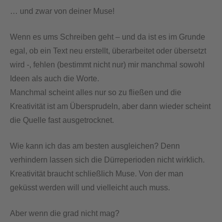
… und zwar von deiner Muse!
Wenn es ums Schreiben geht – und da ist es im Grunde
egal, ob ein Text neu erstellt, überarbeitet oder übersetzt
wird -, fehlen (bestimmt nicht nur) mir manchmal sowohl
Ideen als auch die Worte.
Manchmal scheint alles nur so zu fließen und die
Kreativität ist am Übersprudeln, aber dann wieder scheint
die Quelle fast ausgetrocknet.
Wie kann ich das am besten ausgleichen? Denn
verhindern lassen sich die Dürreperioden nicht wirklich.
Kreativität braucht schließlich Muse. Von der man
geküsst werden will und vielleicht auch muss.
Aber wenn die grad nicht mag?