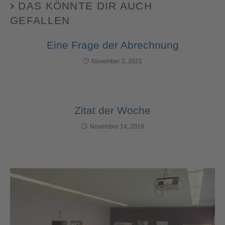
DAS KÖNNTE DIR AUCH
GEFALLEN
Eine Frage der Abrechnung
November 2, 2022
Zitat der Woche
November 14, 2019