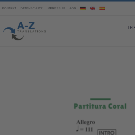
KONTAKT
DATENSCHUTZ
IMPRESSUM
AGB
LE