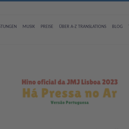
ISTUNGEN
MUSIK
PREISE
ÜBER A-Z TRANSLATIONS
BLOG