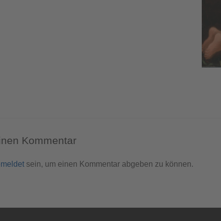
einen Kommentar
meldet
sein, um einen Kommentar abgeben zu können.