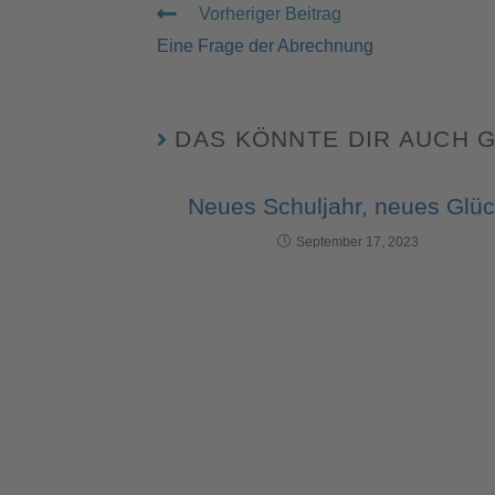
Vorheriger Beitrag
Eine Frage der Abrechnung
DAS KÖNNTE DIR AUCH 
Neues Schuljahr, neues Glü
September 17, 2023