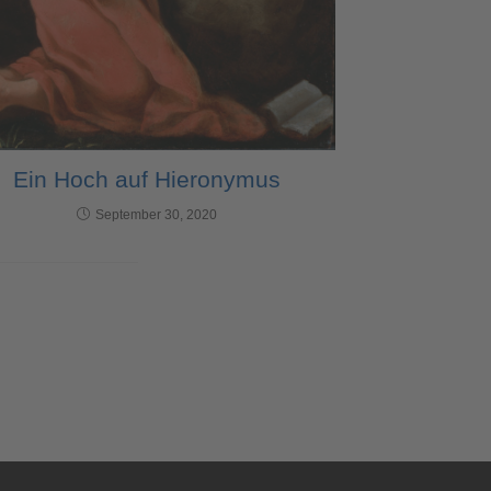
Ein Hoch auf Hieronymus
September 30, 2020