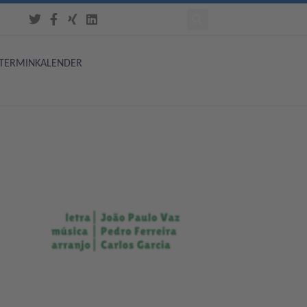
TERMINKALENDER