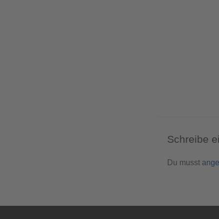
Schreibe 
Du musst
ange