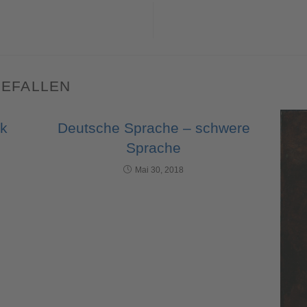
GEFALLEN
ck
Deutsche Sprache – schwere
Sprache
Mai 30, 2018