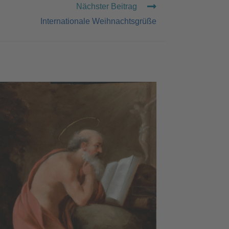
Nächster Beitrag
Internationale Weihnachtsgrüße