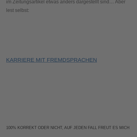
im Zeitungsartikel etwas anders dargestellt sind… Aber
lest selbst:
KARRIERE MIT FREMDSPRACHEN
100% KORREKT ODER NICHT, AUF JEDEN FALL FREUT ES MICH