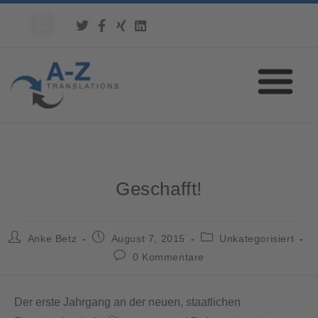
Geschafft!
Anke Betz
August 7, 2015
Unkategorisiert
0 Kommentare
Der erste Jahrgang an der neuen, staatlichen