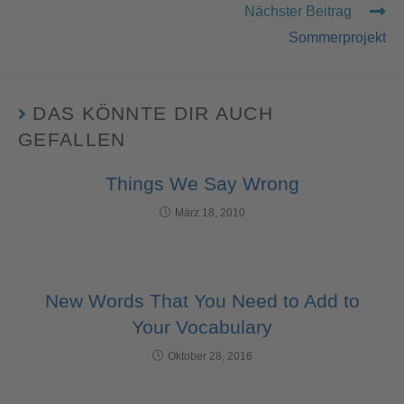
Nächster Beitrag
Sommerprojekt
DAS KÖNNTE DIR AUCH
GEFALLEN
Things We Say Wrong
März 18, 2010
New Words That You Need to Add to
Your Vocabulary
Oktober 28, 2016