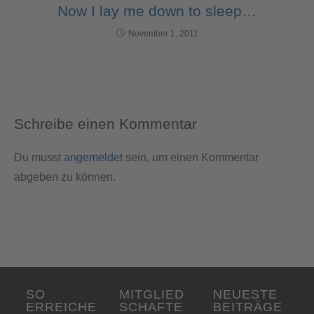
Now I lay me down to sleep…
November 1, 2011
Schreibe einen Kommentar
Du musst
angemeldet
sein, um einen Kommentar
abgeben zu können.
SO
MITGLIED
NEUESTE
ERREICHE
SCHAFTE
BEITRÄGE