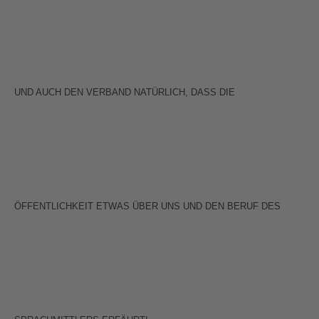
UND AUCH DEN VERBAND NATÜRLICH, DASS DIE
ÖFFENTLICHKEIT ETWAS ÜBER UNS UND DEN BERUF DES