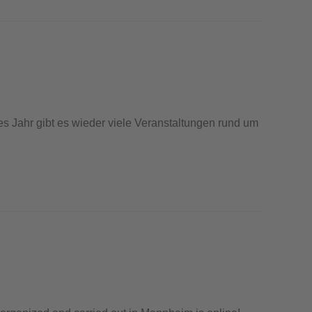
s Jahr gibt es wieder viele Veranstaltungen rund um