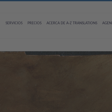
SERVICIOS
PRECIOS
ACERCA DE A-Z TRANSLATIONS
AGEN