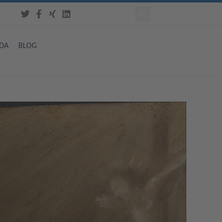
DA
BLOG