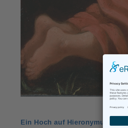
Ein Hoch auf Hieronymus