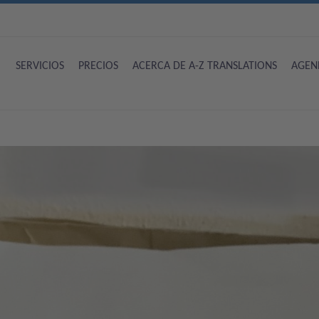
SERVICIOS
PRECIOS
ACERCA DE A-Z TRANSLATIONS
AGEN