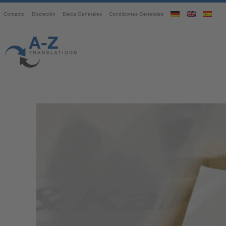
Contacto
Discreción
Datos Generales
Condiciones Generales