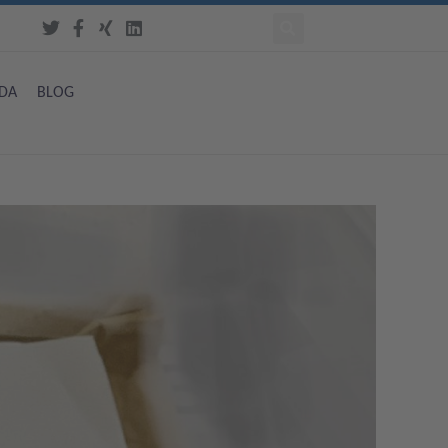
DA
BLOG