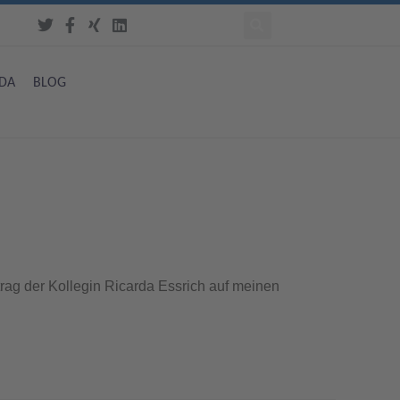
DA
BLOG
trag der Kollegin Ricarda Essrich auf meinen