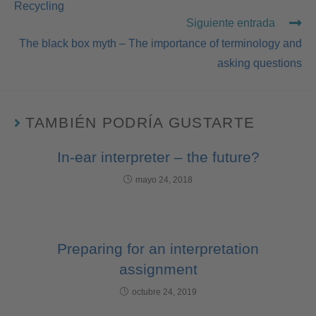
Recycling
Siguiente entrada
The black box myth – The importance of terminology and
asking questions
TAMBIÉN PODRÍA GUSTARTE
In-ear interpreter – the future?
mayo 24, 2018
Preparing for an interpretation
assignment
octubre 24, 2019