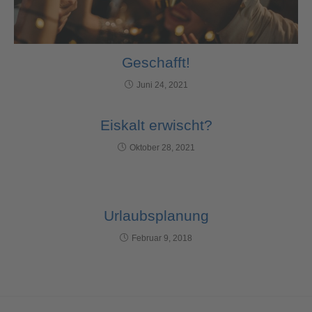
Geschafft!
Juni 24, 2021
Eiskalt erwischt?
Oktober 28, 2021
Urlaubsplanung
Februar 9, 2018