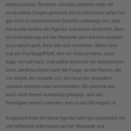
medizinischen Terminen. Gerade Letzteres hatte mir
vorab etwas Sorgen gemacht, da ich sonst eher selten bis
gar nicht im medizinischen Bereich unterwegs bin, aber
mir wurde seitens der Agentur zum einen versichert, dass
es Unterstützung auf der Webseite gibt und zum anderen
es ja darum geht, dass alle sich verstehen. Wenn also
mal ein Fachbegriff fällt, den ich nicht verstehe, dann
frage ich halt nach. Und selbst wenn ich ihn dolmetschen
kann, bleibt ja immer noch die Frage, ob die Person, die
mir zuhört, ihn versteht, d.h. ich muss ihn vermutlich
sowieso erklären oder umschreiben. Bis jetzt hat das
auch noch immer wunderbar geklappt, und alle
Beteiligten waren zufrieden, was ja das Wichtigste ist.
Insgesamt finde ich diese Agentur sehr gut organisiert, mit
viel hilfreicher Information auf der Webseite und