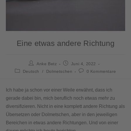
Eine etwas andere Richtung
Anke Betz
Juni 4, 2022
Deutsch
/
Dolmetschen
0 Kommentare
Ich habe ja schon vor einer Weile erwähnt, dass ich
gerade dabei bin, mich beruflich noch etwas mehr zu
diversifizieren. Nicht in eine komplett andere Richtung als
Übersetzen oder Dolmetschen, aber in den jeweiligen
Bereichen in etwas andere Richtungen. Und von einer
davon möchte ich heute berichten.