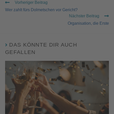
Vorheriger Beitrag
Wer zahlt fürs Dolmetschen vor Gericht?
Nächster Beitrag
Organisation, die Erste
DAS KÖNNTE DIR AUCH
GEFALLEN