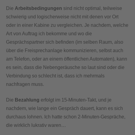
Die
Arbeitsbedingungen
sind nicht optimal, teilweise
schwierig und logischerweise nicht mit denen vor Ort
oder in einer Kabine zu vergleichen. Je nachdem, welche
Art von Auftrag ich bekomme und wo die
Gesprächspartner sich befinden (im selben Raum, also
über die Freisprechanlage kommunizieren, selbst auch
am Telefon, oder an einem öffentlichen Automaten), kann
es sein, dass die Nebengeräusche so laut sind oder die
Verbindung so schlecht ist, dass ich mehrmals
nachfragen muss.
Die
Bezahlung
erfolgt im 15-Minuten-Takt, und je
nachdem, wie lange ein Gespräch dauert, kann es sich
durchaus lohnen. Ich hatte schon 2-Minuten-Gespräche,
die wirklich lukrativ waren…