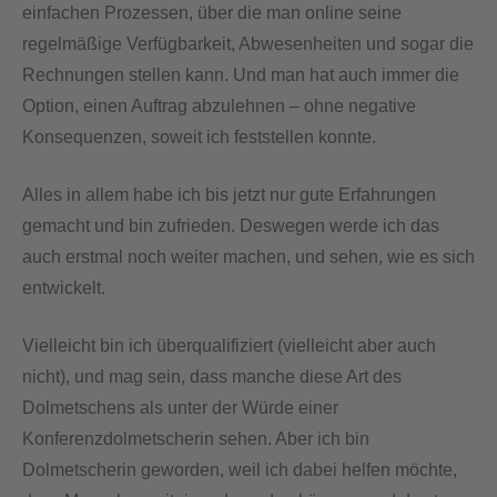
einfachen Prozessen, über die man online seine
regelmäßige Verfügbarkeit, Abwesenheiten und sogar die
Rechnungen stellen kann. Und man hat auch immer die
Option, einen Auftrag abzulehnen – ohne negative
Konsequenzen, soweit ich feststellen konnte.
Alles in allem habe ich bis jetzt nur gute Erfahrungen
gemacht und bin zufrieden. Deswegen werde ich das
auch erstmal noch weiter machen, und sehen, wie es sich
entwickelt.
Vielleicht bin ich überqualifiziert (vielleicht aber auch
nicht), und mag sein, dass manche diese Art des
Dolmetschens als unter der Würde einer
Konferenzdolmetscherin sehen. Aber ich bin
Dolmetscherin geworden, weil ich dabei helfen möchte,