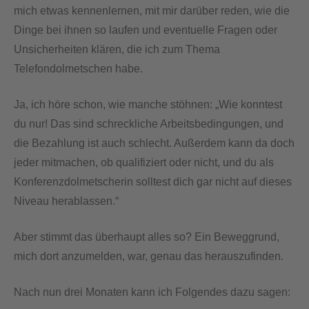
mich etwas kennenlernen, mit mir darüber reden, wie die
Dinge bei ihnen so laufen und eventuelle Fragen oder
Unsicherheiten klären, die ich zum Thema
Telefondolmetschen habe.
Ja, ich höre schon, wie manche stöhnen: „Wie konntest
du nur! Das sind schreckliche Arbeitsbedingungen, und
die Bezahlung ist auch schlecht. Außerdem kann da doch
jeder mitmachen, ob qualifiziert oder nicht, und du als
Konferenzdolmetscherin solltest dich gar nicht auf dieses
Niveau herablassen.“
Aber stimmt das überhaupt alles so? Ein Beweggrund,
mich dort anzumelden, war, genau das herauszufinden.
Nach nun drei Monaten kann ich Folgendes dazu sagen: