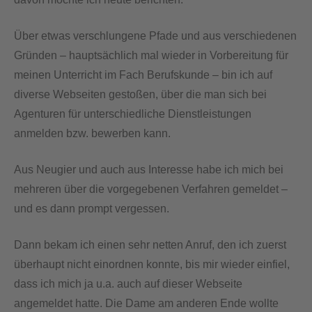
Über etwas verschlungene Pfade und aus verschiedenen
Gründen – hauptsächlich mal wieder in Vorbereitung für
meinen Unterricht im Fach Berufskunde – bin ich auf
diverse Webseiten gestoßen, über die man sich bei
Agenturen für unterschiedliche Dienstleistungen
anmelden bzw. bewerben kann.
Aus Neugier und auch aus Interesse habe ich mich bei
mehreren über die vorgegebenen Verfahren gemeldet –
und es dann prompt vergessen.
Dann bekam ich einen sehr netten Anruf, den ich zuerst
überhaupt nicht einordnen konnte, bis mir wieder einfiel,
dass ich mich ja u.a. auch auf dieser Webseite
angemeldet hatte. Die Dame am anderen Ende wollte