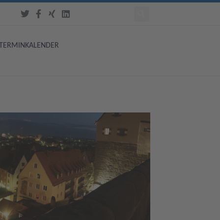
TERMINKALENDER