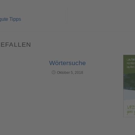
gute Tipps
GEFALLEN
Wörtersuche
Oktober 5, 2018