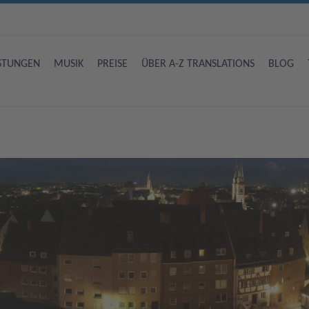
ISTUNGEN
MUSIK
PREISE
ÜBER A-Z TRANSLATIONS
BLOG