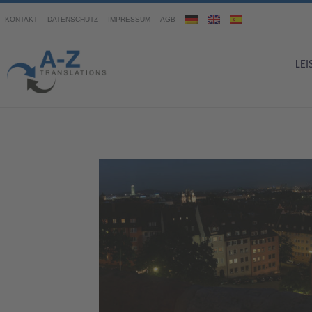
KONTAKT
DATENSCHUTZ
IMPRESSUM
AGB
LE