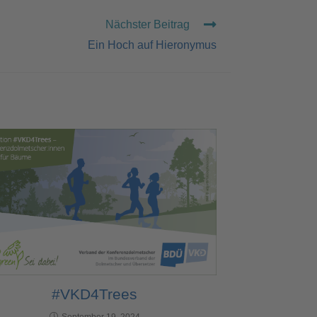
Nächster Beitrag
Ein Hoch auf Hieronymus
#VKD4Trees
September 19, 2024