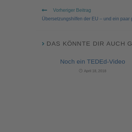
Vorheriger Beitrag
Übersetzungshilfen der EU – und ein paar 
DAS KÖNNTE DIR AUCH 
Noch ein TEDEd-Video
April 18, 2018