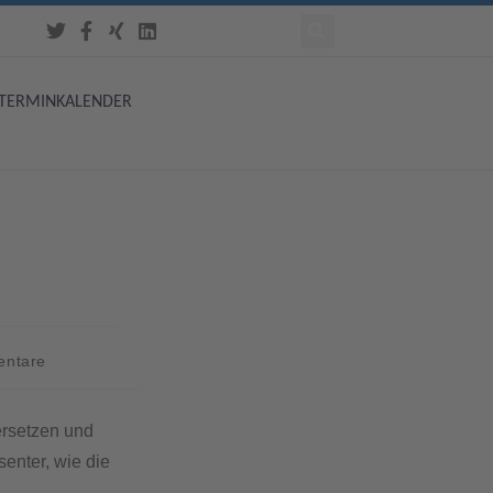
TERMINKALENDER
ntare
ersetzen und
senter, wie die