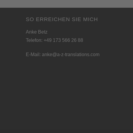
SO ERREICHEN SIE MICH
Anke Betz
Telefon: +49 173 566 26 88
E-Mail:
anke@a-z-translations.com