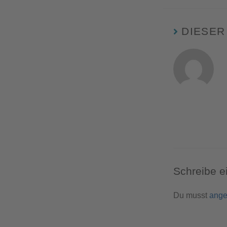
DIESER
Schreibe 
Du musst
ange