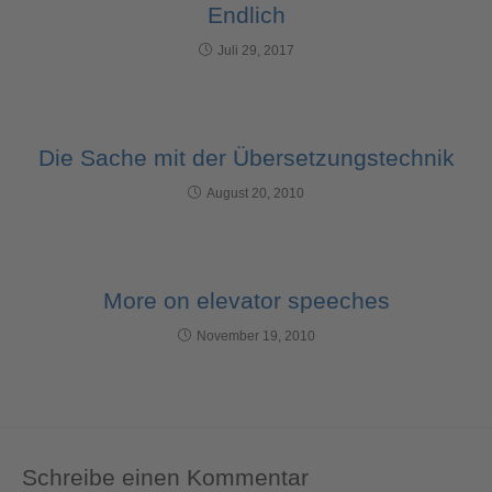
Endlich
Juli 29, 2017
Die Sache mit der Übersetzungstechnik
August 20, 2010
More on elevator speeches
November 19, 2010
Schreibe einen Kommentar