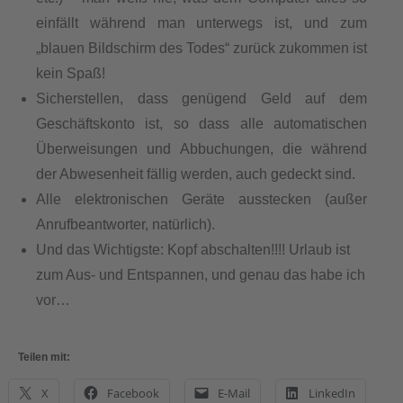
einfällt während man unterwegs ist, und zum
„blauen Bildschirm des Todes“ zurück zukommen ist
kein Spaß!
Sicherstellen, dass genügend Geld auf dem
Geschäftskonto ist, so dass alle automatischen
Überweisungen und Abbuchungen, die während
der Abwesenheit fällig werden, auch gedeckt sind.
Alle elektronischen Geräte ausstecken (außer
Anrufbeantworter, natürlich).
Und das Wichtigste: Kopf abschalten!!!! Urlaub ist
zum Aus- und Entspannen, und genau das habe ich
vor…
Teilen mit:
X
Facebook
E-Mail
LinkedIn