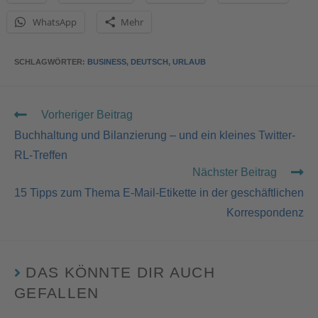
WhatsApp
Mehr
SCHLAGWÖRTER
:
BUSINESS
,
DEUTSCH
,
URLAUB
Vorheriger Beitrag
Buchhaltung und Bilanzierung – und ein kleines Twitter-
RL-Treffen
Nächster Beitrag
15 Tipps zum Thema E-Mail-Etikette in der geschäftlichen
Korrespondenz
DAS KÖNNTE DIR AUCH
GEFALLEN