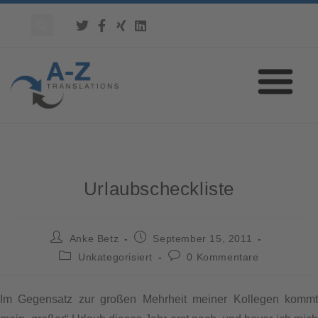
Urlaubscheckliste
Anke Betz
September 15, 2011
Unkategorisiert
0 Kommentare
Im Gegensatz zur großen Mehrheit meiner Kollegen kommt