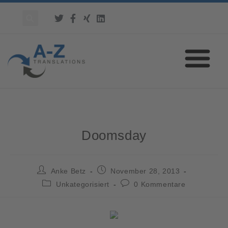
Doomsday
Anke Betz
November 28, 2013
Unkategorisiert
0 Kommentare