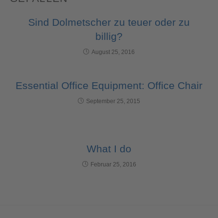
Sind Dolmetscher zu teuer oder zu
billig?
August 25, 2016
Essential Office Equipment: Office Chair
September 25, 2015
What I do
Februar 25, 2016