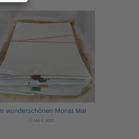
Im wunderschönen Monat Mai
Mai 5, 2022