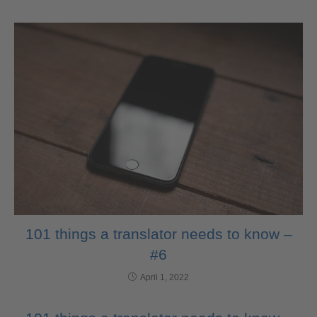
101 things a translator needs to know –
#6
April 1, 2022