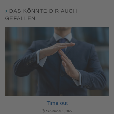
DAS KÖNNTE DIR AUCH
GEFALLEN
Time out
September 1, 2022