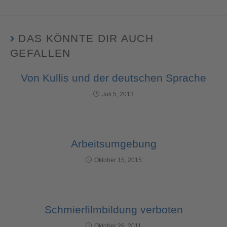
DAS KÖNNTE DIR AUCH
GEFALLEN
Von Kullis und der deutschen Sprache
Juli 5, 2013
Arbeitsumgebung
Oktober 15, 2015
Schmierfilmbildung verboten
Oktober 26, 2011