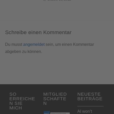
Schreibe einen Kommentar
Du musst
angemeldet
sein, um einen Kommentar
abgeben zu können.
SO
MITGLIED
NEUESTE
ERREICHE
SCHAFTE
BEITRÄGE
N SIE
N
MICH
AI won’t