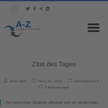
Zitat des Tages
Anke Betz
März 31, 2010
Unkategorisiert
0 Kommentare
Der Geist einer Sprache offenbart sich am deutlichsten