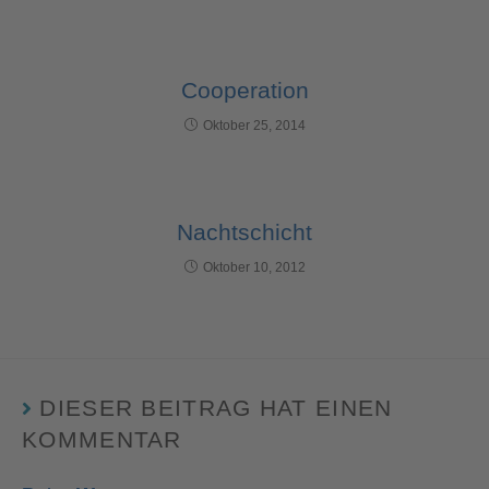
Cooperation
Oktober 25, 2014
Nachtschicht
Oktober 10, 2012
DIESER BEITRAG HAT EINEN
KOMMENTAR