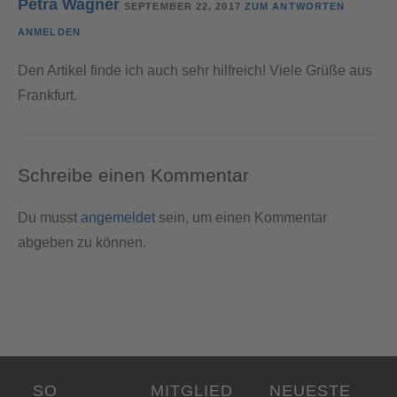
Petra Wagner
SEPTEMBER 22, 2017
ZUM ANTWORTEN
ANMELDEN
Den Artikel finde ich auch sehr hilfreich! Viele Grüße aus
Frankfurt.
Schreibe einen Kommentar
Du musst
angemeldet
sein, um einen Kommentar
abgeben zu können.
SO
MITGLIED
NEUESTE