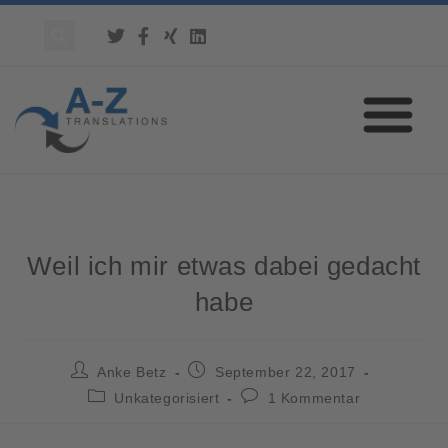
Weil ich mir etwas dabei gedacht
habe
Anke Betz
September 22, 2017
Unkategorisiert
1 Kommentar