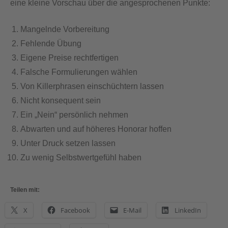
eine kleine Vorschau über die angesprochenen Punkte:
Mangelnde Vorbereitung
Fehlende Übung
Eigene Preise rechtfertigen
Falsche Formulierungen wählen
Von Killerphrasen einschüchtern lassen
Nicht konsequent sein
Ein „Nein“ persönlich nehmen
Abwarten und auf höheres Honorar hoffen
Unter Druck setzen lassen
Zu wenig Selbstwertgefühl haben
Teilen mit:
X
Facebook
E-Mail
LinkedIn