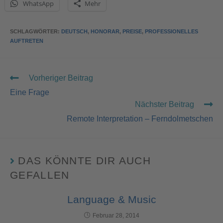
WhatsApp
Mehr
SCHLAGWÖRTER
:
DEUTSCH
,
HONORAR
,
PREISE
,
PROFESSIONELLES
AUFTRETEN
Vorheriger Beitrag
Eine Frage
Nächster Beitrag
Remote Interpretation – Ferndolmetschen
DAS KÖNNTE DIR AUCH
GEFALLEN
Language & Music
Februar 28, 2014