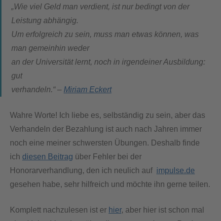
„Wie viel Geld man verdient, ist nur bedingt von der
Leistung abhängig.
Um erfolgreich zu sein, muss man etwas können, was
man gemeinhin weder
an der Universität lernt, noch in irgendeiner Ausbildung:
gut
verhandeln.“ –
Miriam Eckert
Wahre Worte! Ich liebe es, selbständig zu sein, aber das
Verhandeln der Bezahlung ist auch nach Jahren immer
noch eine meiner schwersten Übungen. Deshalb finde
ich
diesen Beitrag
über Fehler bei der
Honorarverhandlung, den ich neulich auf
impulse.de
gesehen habe, sehr hilfreich und möchte ihn gerne teilen.
Komplett nachzulesen ist er
hier
, aber hier ist schon mal